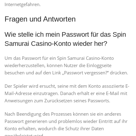
Internetgefahren.
Fragen und Antworten
Wie stelle ich mein Passwort für das Spin
Samurai Casino-Konto wieder her?
Um das Passwort für ein Spin Samurai Casino-Konto
wiederherzustellen, können Nutzer die Einloggseite
besuchen und auf den Link „Passwort vergessen?“ drücken.
Der Spieler wird ersucht, seine mit dem Konto assoziierte E-
Mail-Adresse einzutragen. Danach erhält er eine E-Mail mit
Anweisungen zum Zurücksetzen seines Passworts.
Nach Beendigung des Prozesses können sie ein anderes
Passwort generieren und problemlos wieder Eintritt auf ihr
Konto erhalten, wodurch die Schutz ihrer Daten
gewährleistet wird.