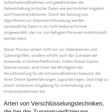
Sicherheitsmaßnahmen und gewährleisten die
Geheimhaltung kritischer Daten wie persönlicher Angaben
und Finanztransaktionen. Durch die Nutzung von
Algorithmen zur Datenverschlüsselung werden
verständliche Daten in ein nicht lesbares Format
umgewandelt, das nur von befugten Personen entschlüsselt
werden kann.
Dieser Prozess sichert nicht nur vor Datenpannen und
Cyberangriffen, sondern erhöht auch das Zutrauen der
Anwender in Online-Plattformen. Indem Nutzer Casino-
Dienste nutzen, wird ihnen die Wichtigkeit der
Verschlüsselung für die Schutzmaßnahmen bewusst, die
ihren Online-Spielerfahrungen zugrunde liegen. Dies trägt zu
einem sichereren Umgebung für Unterhaltung und
Finanztransaktionen bei.
Arten von Verschlüsselungstechniken,
die bei der Zugangsverifizierung