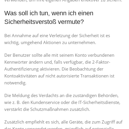
Was soll ich tun, wenn ich einen
Sicherheitsverstoß vermute?
Bei Annahme auf eine Verletzung der Sicherheit ist es
wichtig, umgehend Aktionen zu unternehmen.
Der Benutzer sollte alle mit seinem Konto verbundenen
Kennwörter ändern und, falls verfügbar, die 2-Faktor-
Authentifizierung aktivieren. Die Beobachtung der
Kontoaktivitäten auf nicht autorisierte Transaktionen ist
notwendig.
Die Meldung des Verdachts an die zuständigen Behörden,
wie z. B. den Kundenservice oder die IT-Sicherheitsdienste,
verstärkt die Schutzmaßnahmen zusätzlich.
Zusätzlich empfiehlt es sich, alle Geräte, die zum Zugriff auf
das Konto verwendet werden, gründlich auf potenzielle