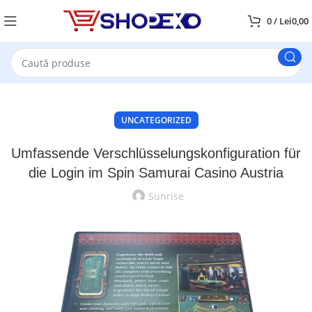
0
/
Lei
0,00
UNCATEGORIZED
Umfassende Verschlüsselungskonfiguration für
die Login im Spin Samurai Casino Austria
Sunrise