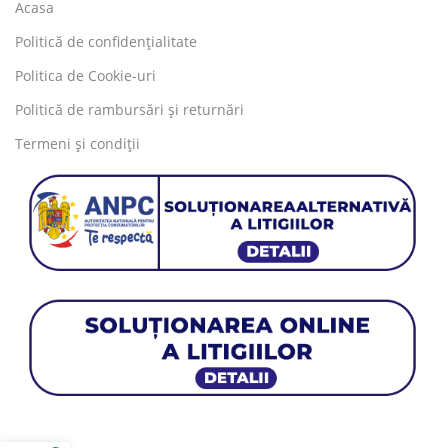
Acasa
Politică de confidențialitate
Politica de Cookie-uri
Politică de rambursări și returnări
Termeni și condiții