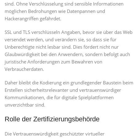
sind. Ohne Verschlüsselung sind sensible Informationen
möglichen Bedrohungen wie Datenpannen und
Hackerangriffen gefährdet.
SSL und TLS verschlüsseln Angaben, bevor sie über das Web
versendet werden, und verändern sie, so dass sie für
Unberechtigte nicht lesbar sind. Dies fördert nicht nur
Glaubwürdigkeit bei den Anwendern, sondern befolgt auch
juristische Anforderungen zum Bewahren von
Verbraucherdaten.
Daher bleibt die Kodierung ein grundlegender Baustein beim
Erstellen sicherheitsrelevanter und vertrauenswürdiger
Kommunikationen, die für digitale Spielplattformen
unverzichtbar sind.
Rolle der Zertifizierungsbehörde
Die Vertrauenswürdigkeit geschützter virtueller