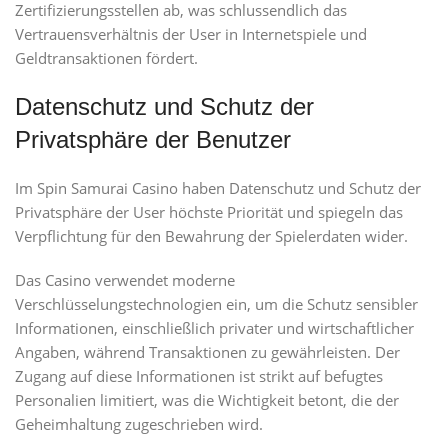
Zertifizierungsstellen ab, was schlussendlich das
Vertrauensverhältnis der User in Internetspiele und
Geldtransaktionen fördert.
Datenschutz und Schutz der
Privatsphäre der Benutzer
Im Spin Samurai Casino haben Datenschutz und Schutz der
Privatsphäre der User höchste Priorität und spiegeln das
Verpflichtung für den Bewahrung der Spielerdaten wider.
Das Casino verwendet moderne
Verschlüsselungstechnologien ein, um die Schutz sensibler
Informationen, einschließlich privater und wirtschaftlicher
Angaben, während Transaktionen zu gewährleisten. Der
Zugang auf diese Informationen ist strikt auf befugtes
Personalien limitiert, was die Wichtigkeit betont, die der
Geheimhaltung zugeschrieben wird.