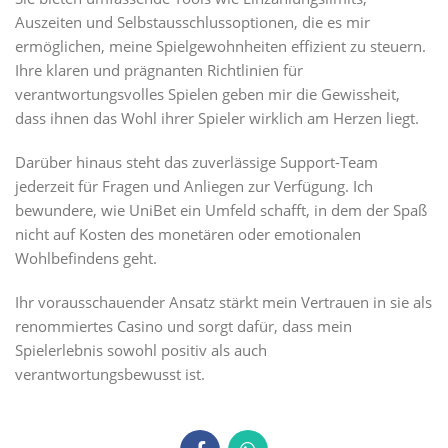
Auszeiten und Selbstausschlussoptionen, die es mir
ermöglichen, meine Spielgewohnheiten effizient zu steuern.
Ihre klaren und prägnanten Richtlinien für
verantwortungsvolles Spielen geben mir die Gewissheit,
dass ihnen das Wohl ihrer Spieler wirklich am Herzen liegt.
Darüber hinaus steht das zuverlässige Support-Team
jederzeit für Fragen und Anliegen zur Verfügung. Ich
bewundere, wie UniBet ein Umfeld schafft, in dem der Spaß
nicht auf Kosten des monetären oder emotionalen
Wohlbefindens geht.
Ihr vorausschauender Ansatz stärkt mein Vertrauen in sie als
renommiertes Casino und sorgt dafür, dass mein
Spielerlebnis sowohl positiv als auch
verantwortungsbewusst ist.