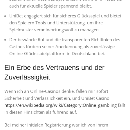
auch für aktuelle Spieler spannend bleibt.
UniBet engagiert sich für sicheres Glücksspiel und bietet
den Spielern Tools und Unterstützung, um ihre
Spielmuster verantwortungsvoll zu managen.
Der bewährte Ruf und die transparenten Richtlinien des
Casinos fördern seiner Anerkennung als zuverlässige
Online-Glücksspielplattform in Deutschland bei.
Ein Erbe des Vertrauens und der
Zuverlässigkeit
Wenn ich an Online-Casinos denke, fallen mir sofort
Sicherheit und Verlässlichkeit ein, und UniBet Casino
https://en.wikipedia.org/wiki/Category:Online_gambling
fällt
in diesen Hinsichten als führend auf.
Bei meiner initialen Registrierung war ich von ihrem