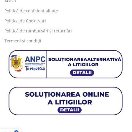
Acasa
Politică de confidențialitate
Politica de Cookie-uri
Politică de rambursări și returnări
Termeni și condiții