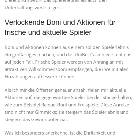
bietet und sowohl das Spielerlebnis als auch den
Unterhaltungswert steigert.
Verlockende Boni und Aktionen für
frische und aktuelle Spieler
Boni und Aktionen können aus einem soliden Spielerlebnis
ein großartiges machen, und das UniBet Casino versteht das
auf jeden Fall. Frische Spieler werden von Anfang an mit
attraktiven Willkommensboni empfangen, die ihre initialen
Einzahlungen aufbessern können.
Als ich mir die Offerten genauer ansah, fielen mir aktuelle
Aktionen auf, die gegenwärtige Spieler bei der Stange halten,
wie zum Beispiel Reload-Boni und Freispiele. Diese Anreize
sind nicht nur Gimmicks; sie steigern das Spielerlebnis und
steigern das Gewinnpotenzial.
Was ich besonders anerkenne, ist die Ehrlichkeit und