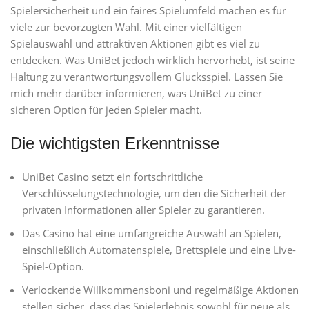
Spielersicherheit und ein faires Spielumfeld machen es für
viele zur bevorzugten Wahl. Mit einer vielfältigen
Spielauswahl und attraktiven Aktionen gibt es viel zu
entdecken. Was UniBet jedoch wirklich hervorhebt, ist seine
Haltung zu verantwortungsvollem Glücksspiel. Lassen Sie
mich mehr darüber informieren, was UniBet zu einer
sicheren Option für jeden Spieler macht.
Die wichtigsten Erkenntnisse
UniBet Casino setzt ein fortschrittliche
Verschlüsselungstechnologie, um den die Sicherheit der
privaten Informationen aller Spieler zu garantieren.
Das Casino hat eine umfangreiche Auswahl an Spielen,
einschließlich Automatenspiele, Brettspiele und eine Live-
Spiel-Option.
Verlockende Willkommensboni und regelmäßige Aktionen
stellen sicher, dass das Spielerlebnis sowohl für neue als