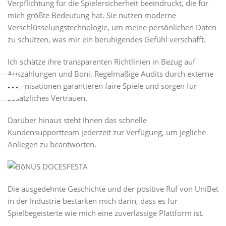
Verpflichtung für die Spielersicherheit beeindruckt, die für
mich größte Bedeutung hat. Sie nutzen moderne
Verschlüsselungstechnologie, um meine persönlichen Daten
zu schützen, was mir ein beruhigendes Gefühl verschafft.
Ich schätze ihre transparenten Richtlinien in Bezug auf
Auszahlungen und Boni. Regelmäßige Audits durch externe
Organisationen garantieren faire Spiele und sorgen für
zusätzliches Vertrauen.
Darüber hinaus steht Ihnen das schnelle
Kundensupportteam jederzeit zur Verfügung, um jegliche
Anliegen zu beantworten.
Die ausgedehnte Geschichte und der positive Ruf von UniBet
in der Industrie bestärken mich darin, dass es für
Spielbegeisterte wie mich eine zuverlässige Plattform ist.