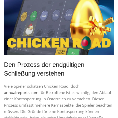
Den Prozess der endgültigen
Schließung verstehen
Viele Spieler schätzen Chicken Road, doch
annualreports.com
für Betroffene ist es wichtig, den Ablauf
einer Kontosperrung in Österreich zu verstehen. Dieser
Prozess umfasst mehrere Kernaspekte, die Spieler beachten
müssen. Die Gründe für eine Kontosperrung können
vielfältig sein, beispielsweise Untätigkeit oder Verstöße