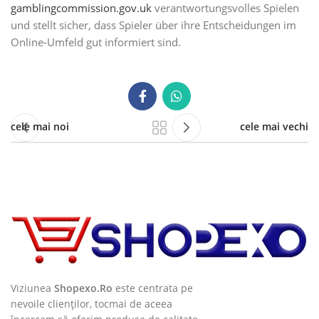
gamblingcommission.gov.uk
verantwortungsvolles Spielen
und stellt sicher, dass Spieler über ihre Entscheidungen im
Online-Umfeld gut informiert sind.
cele mai noi
cele mai vechi
Viziunea
Shopexo.Ro
este centrata pe
nevoile clienților, tocmai de aceea