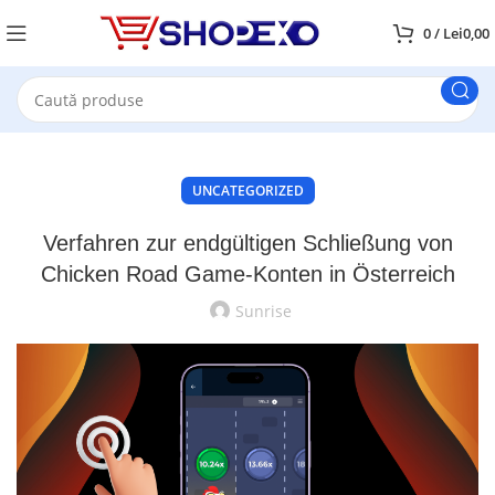
0
/
Lei
0,00
UNCATEGORIZED
Verfahren zur endgültigen Schließung von
Chicken Road Game-Konten in Österreich
Sunrise