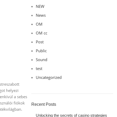
NEW
News
OM
OM cc
Post
Public
Sound
test
Uncategorized
streszabott
got helyezi
enkívül a sebes
asználói fiókok
Recent Posts
tékvilágban.
Unlocking the secrets of casino strategies