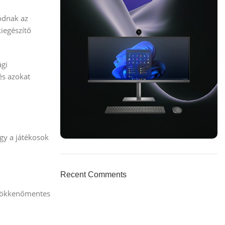
tódnak az
kiegészítő
ági
és azokat
ogy a játékosok
ON SALE
HP Envy 34
Recent Comments
To Shop
 zökkenőmentes