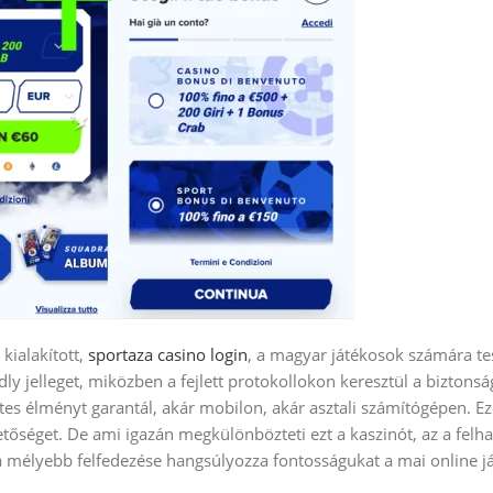
 kialakított,
sportaza casino login
, a magyar játékosok számára te
dly jelleget, miközben a fejlett protokollokon keresztül a biztonsá
es élményt garantál, akár mobilon, akár asztali számítógépen. Ez
rhetőséget. De ami igazán megkülönbözteti ezt a kaszinót, az a felh
 mélyebb felfedezése hangsúlyozza fontosságukat a mai online já