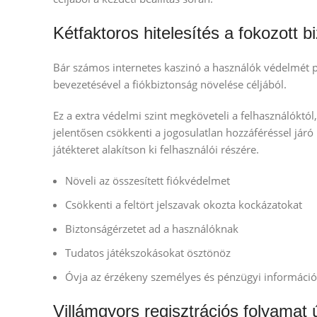
Kétfaktoros hitelesítés a fokozott 
Bár számos internetes kaszinó a használók védelmét pri
bevezetésével a fiókbiztonság növelése céljából.
Ez a extra védelmi szint megköveteli a felhasználóktó
jelentősen csökkenti a jogosulatlan hozzáféréssel jár
játékteret alakítson ki felhasználói részére.
Növeli az összesített fiókvédelmet
Csökkenti a feltört jelszavak okozta kockázatokat
Biztonságérzetet ad a használóknak
Tudatos játékszokásokat ösztönöz
Óvja az érzékeny személyes és pénzügyi információ
Villámgyors regisztrációs folyamat