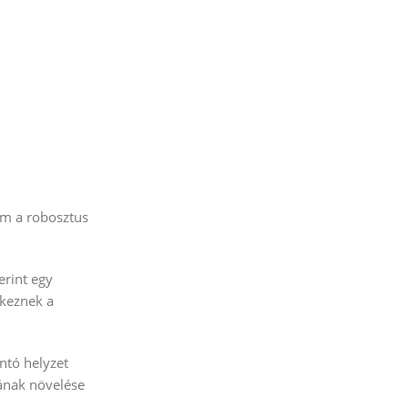
em a robosztus
erint egy
lkeznek a
ntó helyzet
gának növelése