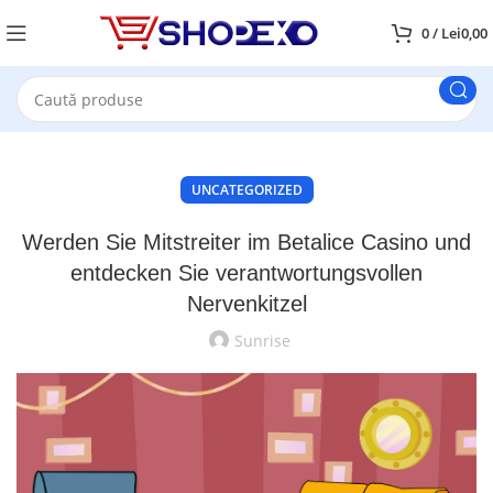
0
/
Lei
0,00
UNCATEGORIZED
Werden Sie Mitstreiter im Betalice Casino und
entdecken Sie verantwortungsvollen
Nervenkitzel
Sunrise