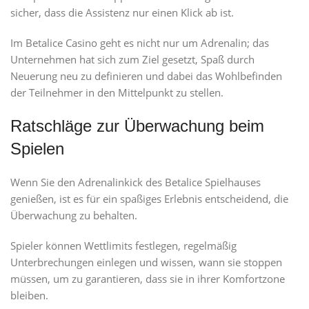
sicher, dass die Assistenz nur einen Klick ab ist.
Im Betalice Casino geht es nicht nur um Adrenalin; das
Unternehmen hat sich zum Ziel gesetzt, Spaß durch
Neuerung neu zu definieren und dabei das Wohlbefinden
der Teilnehmer in den Mittelpunkt zu stellen.
Ratschläge zur Überwachung beim
Spielen
Wenn Sie den Adrenalinkick des Betalice Spielhauses
genießen, ist es für ein spaßiges Erlebnis entscheidend, die
Überwachung zu behalten.
Spieler können Wettlimits festlegen, regelmäßig
Unterbrechungen einlegen und wissen, wann sie stoppen
müssen, um zu garantieren, dass sie in ihrer Komfortzone
bleiben.