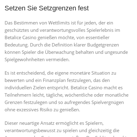
Setzen Sie Setzgrenzen fest
Das Bestimmen von Wettlimits ist für jeden, der ein
geschütztes und verantwortungsvolles Spielerlebnis im
Betalice Casino genießen möchte, von essentieller
Bedeutung. Durch die Definition klarer Budgetgrenzen
können Spieler die Überwachung behalten und ungesunde
Spielgewohnheiten vermeiden.
Es ist entscheidend, die eigene monetäre Situation zu
bewerten und ein Finanzplan festzulegen, das den
individuellen Zielen entspricht. Betalice Casino macht es
Teilnehmern leicht, tägliche, wöchentliche oder monatliche
Grenzen festzulegen und so aufregendes Spielvergnügen
ohne exzessives Risiko zu genießen.
Dieser neuartige Ansatz ermöglicht es Spielern,
verantwortungsbewusst zu spielen und gleichzeitig die