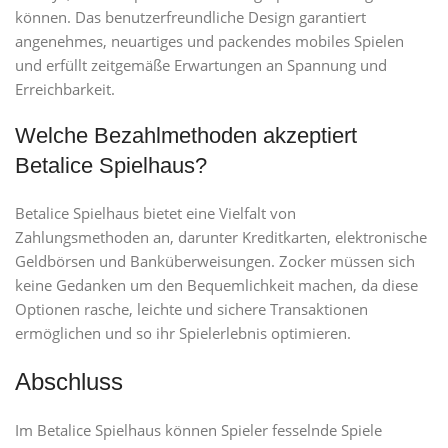
können. Das benutzerfreundliche Design garantiert
angenehmes, neuartiges und packendes mobiles Spielen
und erfüllt zeitgemäße Erwartungen an Spannung und
Erreichbarkeit.
Welche Bezahlmethoden akzeptiert
Betalice Spielhaus?
Betalice Spielhaus bietet eine Vielfalt von
Zahlungsmethoden an, darunter Kreditkarten, elektronische
Geldbörsen und Banküberweisungen. Zocker müssen sich
keine Gedanken um den Bequemlichkeit machen, da diese
Optionen rasche, leichte und sichere Transaktionen
ermöglichen und so ihr Spielerlebnis optimieren.
Abschluss
Im Betalice Spielhaus können Spieler fesselnde Spiele