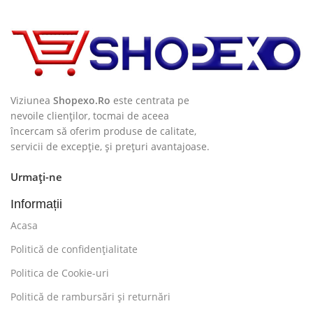
Viziunea
Shopexo.Ro
este centrata pe
nevoile clienților, tocmai de aceea
încercam să oferim produse de calitate,
servicii de excepție, și prețuri avantajoase.
Urmați-ne
Informații
Acasa
Politică de confidențialitate
Politica de Cookie-uri
Politică de rambursări și returnări