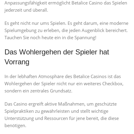
Anpassungsfähigkeit ermöglicht Betalice Casino das Spielen
jederzeit und überall.
Es geht nicht nur ums Spielen. Es geht darum, eine moderne
Spielumgebung zu erleben, die jeden Augenblick bereichert.
Tauchen Sie noch heute ein in die Spannung!
Das Wohlergehen der Spieler hat
Vorrang
In der lebhaften Atmosphäre des Betalice Casinos ist das
Wohlergehen der Spieler nicht nur ein weiteres Checkbox,
sondern ein zentrales Grundsatz.
Das Casino ergreift aktive Maßnahmen, um geschützte
Spielpraktiken zu gewährleisten und stellt wichtige
Unterstützung und Ressourcen für jene bereit, die diese
benötigen.