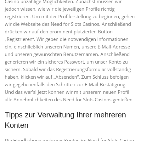
Casino unzählige Möglichkeiten. Zunächst müssen wir
jedoch wissen, wie wir die jeweiligen Profile richtig
registrieren. Um mit der Profilerstellung zu beginnen, gehen
wir die Webseite des Need for Slots Casinos. Anschließend
drücken wir auf den prominent platzierten Button
„Registrieren“. Wir geben die notwendigen Informationen
ein, einschließlich unseren Namen, unsere E-Mail-Adresse
und unseren gewünschten Benutzernamen. Anschließend
generieren wir ein sicheres Passwort, um unser Konto zu
sichern. Sobald wir das Registrierungsformular vollständig
haben, klicken wir auf „Absenden“. Zum Schluss befolgen
wir gegebenenfalls den Schritten zur E-Mail-Bestätigung.
Und das war’s! Jetzt können wir mit unserem neuen Profil
alle Annehmlichkeiten des Need for Slots Casinos genießen.
Tipps zur Verwaltung Ihrer mehreren
Konten
Die Handhabung mehrerer Konten im Need for Slots Casino