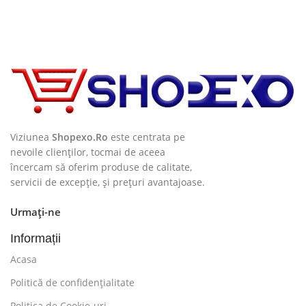
Viziunea
Shopexo.Ro
este centrata pe
nevoile clienților, tocmai de aceea
încercam să oferim produse de calitate,
servicii de excepție, și prețuri avantajoase.
Urmați-ne
Informații
Acasa
Politică de confidențialitate
Politica de Cookie-uri