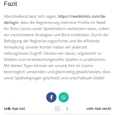
Fazit
Abschließend lässt sich sagen,
https://need4slots.com/de-
de/login
, dass die Registrierung mehrerer Profile im Need
for Slots Casino unser Spielerlebnis verbessern kann, indem
wir verschiedene Strategien und Boni entdecken. Durch die
Befolgung der Registrierungsschritte und die effiziente
Verwaltung unserer Konten haben wir jederzeit
reibungslosen Zugriff. Denken wir daran, organisiert zu
bleiben und verantwortungsvolles Spielen zu praktizieren.
Mit diesen Tipps können wir unsere Zeit im Casino
bestmöglich verwenden und gleichzeitig gewährleisten, dass
unser Spielvergnügen geschützt und unterhaltsam bleibt!
cele mai noi
cele mai vechi