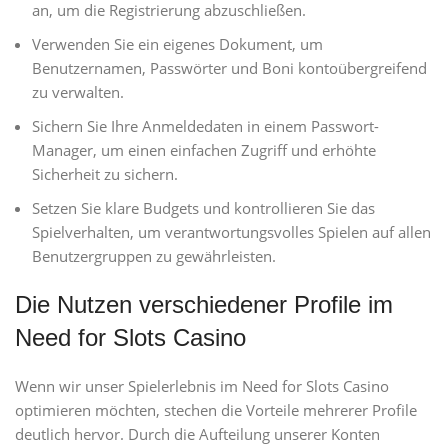
an, um die Registrierung abzuschließen.
Verwenden Sie ein eigenes Dokument, um
Benutzernamen, Passwörter und Boni kontoübergreifend
zu verwalten.
Sichern Sie Ihre Anmeldedaten in einem Passwort-
Manager, um einen einfachen Zugriff und erhöhte
Sicherheit zu sichern.
Setzen Sie klare Budgets und kontrollieren Sie das
Spielverhalten, um verantwortungsvolles Spielen auf allen
Benutzergruppen zu gewährleisten.
Die Nutzen verschiedener Profile im
Need for Slots Casino
Wenn wir unser Spielerlebnis im Need for Slots Casino
optimieren möchten, stechen die Vorteile mehrerer Profile
deutlich hervor. Durch die Aufteilung unserer Konten