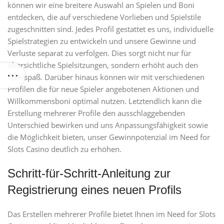
können wir eine breitere Auswahl an Spielen und Boni
entdecken, die auf verschiedene Vorlieben und Spielstile
zugeschnitten sind. Jedes Profil gestattet es uns, individuelle
Spielstrategien zu entwickeln und unsere Gewinne und
Verluste separat zu verfolgen. Dies sorgt nicht nur für
übersichtliche Spielsitzungen, sondern erhöht auch den
Spielspaß. Darüber hinaus können wir mit verschiedenen
Profilen die für neue Spieler angebotenen Aktionen und
Willkommensboni optimal nutzen. Letztendlich kann die
Erstellung mehrerer Profile den ausschlaggebenden
Unterschied bewirken und uns Anpassungsfähigkeit sowie
die Möglichkeit bieten, unser Gewinnpotenzial im Need for
Slots Casino deutlich zu erhöhen.
Schritt-für-Schritt-Anleitung zur
Registrierung eines neuen Profils
Das Erstellen mehrerer Profile bietet Ihnen im Need for Slots