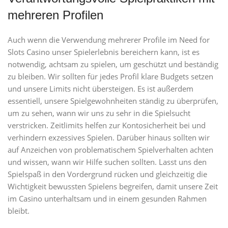
mehreren Profilen
Auch wenn die Verwendung mehrerer Profile im Need for
Slots Casino unser Spielerlebnis bereichern kann, ist es
notwendig, achtsam zu spielen, um geschützt und beständig
zu bleiben. Wir sollten für jedes Profil klare Budgets setzen
und unsere Limits nicht übersteigen. Es ist außerdem
essentiell, unsere Spielgewohnheiten ständig zu überprüfen,
um zu sehen, wann wir uns zu sehr in die Spielsucht
verstricken. Zeitlimits helfen zur Kontosicherheit bei und
verhindern exzessives Spielen. Darüber hinaus sollten wir
auf Anzeichen von problematischem Spielverhalten achten
und wissen, wann wir Hilfe suchen sollten. Lasst uns den
Spielspaß in den Vordergrund rücken und gleichzeitig die
Wichtigkeit bewussten Spielens begreifen, damit unsere Zeit
im Casino unterhaltsam und in einem gesunden Rahmen
bleibt.