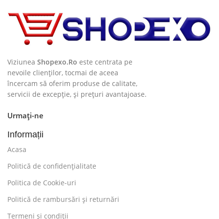
Viziunea
Shopexo.Ro
este centrata pe
nevoile clienților, tocmai de aceea
încercam să oferim produse de calitate,
servicii de excepție, și prețuri avantajoase.
Urmați-ne
Informații
Acasa
Politică de confidențialitate
Politica de Cookie-uri
Politică de rambursări și returnări
Termeni și condiții