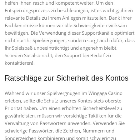
helfen Ihnen rasch und kompetent weiter. Um den
Entsperrungsprozess zu beschleunigen, ist es wichtig, ihnen
relevante Details zu Ihrem Anliegen mitzuteilen. Dank ihrer
Fachkenntnisse können wir alle Schwierigkeiten wirksam
bewältigen. Die Verwendung dieser Supportkanäle optimiert
nicht nur Ihr Spielvergnügen, sondern sorgt auch dafür, dass
Ihr Spielspaß unbeeinträchtigt und angenehm bleibt.
Scheuen Sie also nicht, den Support bei Bedarf zu
kontaktieren!
Ratschläge zur Sicherheit des Kontos
Während wir unser Spielvergnügen im Wingaga Casino
erleben, sollte die Schutz unseres Kontos stets oberste
Priorität haben. Um einen erhöhten Sicherheitslevel zu
gewährleisten, müssen wir vorsichtige Taktiken für die
Verwaltung von Passwörtern anwenden. Verwenden Sie
schwierige Passwörter, die Zeichen, Nummern und
Sonderzeichen kombinieren und somit schwierig zu