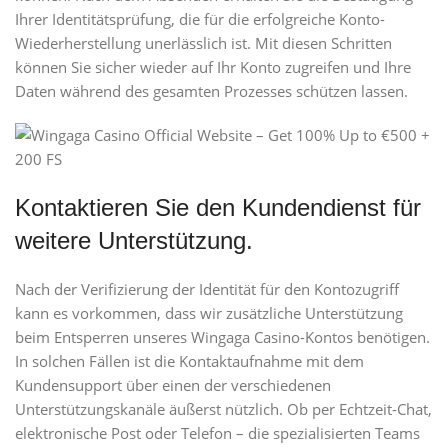
Ihrer Identitätsprüfung, die für die erfolgreiche Konto-
Wiederherstellung unerlässlich ist. Mit diesen Schritten
können Sie sicher wieder auf Ihr Konto zugreifen und Ihre
Daten während des gesamten Prozesses schützen lassen.
Kontaktieren Sie den Kundendienst für
weitere Unterstützung.
Nach der Verifizierung der Identität für den Kontozugriff
kann es vorkommen, dass wir zusätzliche Unterstützung
beim Entsperren unseres Wingaga Casino-Kontos benötigen.
In solchen Fällen ist die Kontaktaufnahme mit dem
Kundensupport über einen der verschiedenen
Unterstützungskanäle äußerst nützlich. Ob per Echtzeit-Chat,
elektronische Post oder Telefon – die spezialisierten Teams