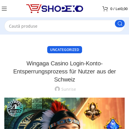
0
/
Lei
0,00
UNCATEGORIZED
Wingaga Casino Login-Konto-
Entsperrungsprozess für Nutzer aus der
Schweiz
Sunrise