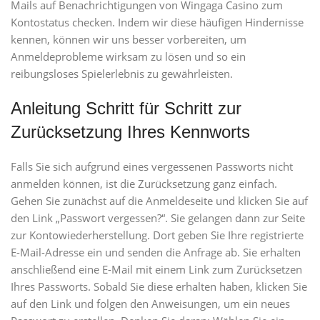
Mails auf Benachrichtigungen von Wingaga Casino zum
Kontostatus checken. Indem wir diese häufigen Hindernisse
kennen, können wir uns besser vorbereiten, um
Anmeldeprobleme wirksam zu lösen und so ein
reibungsloses Spielerlebnis zu gewährleisten.
Anleitung Schritt für Schritt zur
Zurücksetzung Ihres Kennworts
Falls Sie sich aufgrund eines vergessenen Passworts nicht
anmelden können, ist die Zurücksetzung ganz einfach.
Gehen Sie zunächst auf die Anmeldeseite und klicken Sie auf
den Link „Passwort vergessen?“. Sie gelangen dann zur Seite
zur Kontowiederherstellung. Dort geben Sie Ihre registrierte
E-Mail-Adresse ein und senden die Anfrage ab. Sie erhalten
anschließend eine E-Mail mit einem Link zum Zurücksetzen
Ihres Passworts. Sobald Sie diese erhalten haben, klicken Sie
auf den Link und folgen den Anweisungen, um ein neues