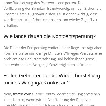
ohne Rücksetzung des Passworts entsperren. Die
Verifizierung der Benutzer ist notwendig, um den Sicherheit
unserer Daten zu gewährleisten. Es ist daher wichtig, dass
wir die korrekten Schritte einhalten, um wieder Zugriff zu
erhalten.
Wie lange dauert die Kontoentsperrung?
Die Dauer der Entsperrung variiert in der Regel, beträgt aber
normalerweise nur wenige Minuten. Wir legen Wert auf eine
problemlose Benutzererfahrung und helfen Ihnen gerne,
falls während des Vorgangs Schwierigkeiten auftreten.
Fallen Gebühren für die Wiederherstellung
meines Wingaga-Kontos an?
Nein,
tracxn.com
für die Kontowiederherstellung entstehen
keine Kosten, wenn wir die Verifizierung der Benutzer
durchführen. Es handelt sich um einen unkomplizierten