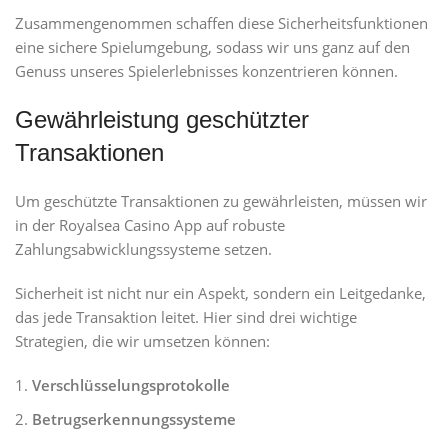
Zusammengenommen schaffen diese Sicherheitsfunktionen
eine sichere Spielumgebung, sodass wir uns ganz auf den
Genuss unseres Spielerlebnisses konzentrieren können.
Gewährleistung geschützter
Transaktionen
Um geschützte Transaktionen zu gewährleisten, müssen wir
in der Royalsea Casino App auf robuste
Zahlungsabwicklungssysteme setzen.
Sicherheit ist nicht nur ein Aspekt, sondern ein Leitgedanke,
das jede Transaktion leitet. Hier sind drei wichtige
Strategien, die wir umsetzen können:
Verschlüsselungsprotokolle
Betrugserkennungssysteme