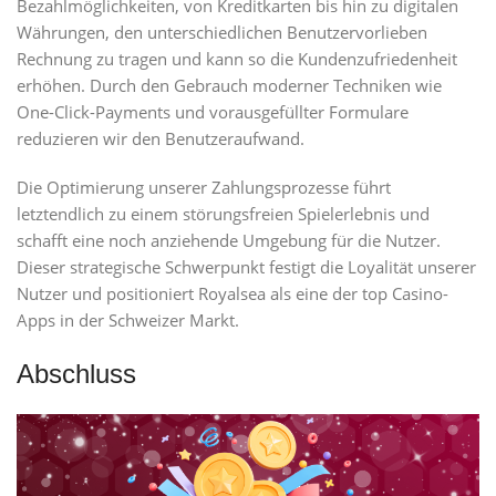
Bezahlmöglichkeiten, von Kreditkarten bis hin zu digitalen
Währungen, den unterschiedlichen Benutzervorlieben
Rechnung zu tragen und kann so die Kundenzufriedenheit
erhöhen. Durch den Gebrauch moderner Techniken wie
One-Click-Payments und vorausgefüllter Formulare
reduzieren wir den Benutzeraufwand.
Die Optimierung unserer Zahlungsprozesse führt
letztendlich zu einem störungsfreien Spielerlebnis und
schafft eine noch anziehende Umgebung für die Nutzer.
Dieser strategische Schwerpunkt festigt die Loyalität unserer
Nutzer und positioniert Royalsea als eine der top Casino-
Apps in der Schweizer Markt.
Abschluss