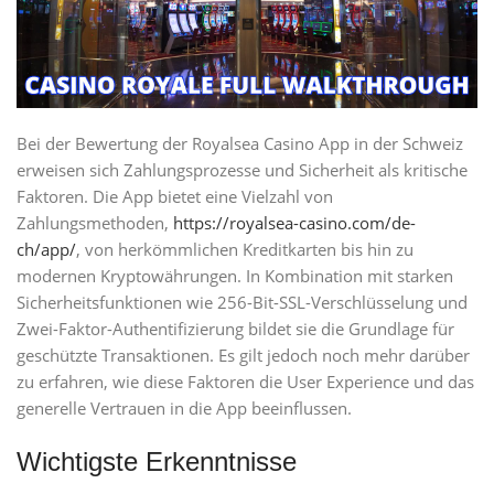
Bei der Bewertung der Royalsea Casino App in der Schweiz
erweisen sich Zahlungsprozesse und Sicherheit als kritische
Faktoren. Die App bietet eine Vielzahl von
Zahlungsmethoden,
https://royalsea-casino.com/de-
ch/app/
, von herkömmlichen Kreditkarten bis hin zu
modernen Kryptowährungen. In Kombination mit starken
Sicherheitsfunktionen wie 256-Bit-SSL-Verschlüsselung und
Zwei-Faktor-Authentifizierung bildet sie die Grundlage für
geschützte Transaktionen. Es gilt jedoch noch mehr darüber
zu erfahren, wie diese Faktoren die User Experience und das
generelle Vertrauen in die App beeinflussen.
Wichtigste Erkenntnisse