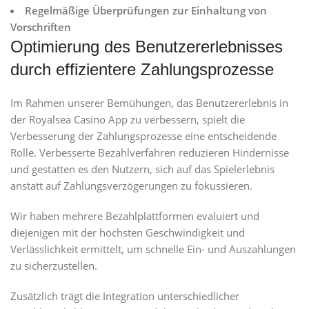
Regelmäßige Überprüfungen zur Einhaltung von
Vorschriften
Optimierung des Benutzererlebnisses
durch effizientere Zahlungsprozesse
Im Rahmen unserer Bemühungen, das Benutzererlebnis in
der Royalsea Casino App zu verbessern, spielt die
Verbesserung der Zahlungsprozesse eine entscheidende
Rolle. Verbesserte Bezahlverfahren reduzieren Hindernisse
und gestatten es den Nutzern, sich auf das Spielerlebnis
anstatt auf Zahlungsverzögerungen zu fokussieren.
Wir haben mehrere Bezahlplattformen evaluiert und
diejenigen mit der höchsten Geschwindigkeit und
Verlässlichkeit ermittelt, um schnelle Ein- und Auszahlungen
zu sicherzustellen.
Zusätzlich trägt die Integration unterschiedlicher