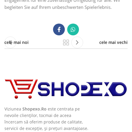
Engagement für eine zuverlässige Umgebung für alle. Wir
begleiten Sie auf Ihrem unbeschwerten Spielerlebnis.
cele mai noi
cele mai vechi
Viziunea
Shopexo.Ro
este centrata pe
nevoile clienților, tocmai de aceea
încercam să oferim produse de calitate,
servicii de excepție, și prețuri avantajoase.