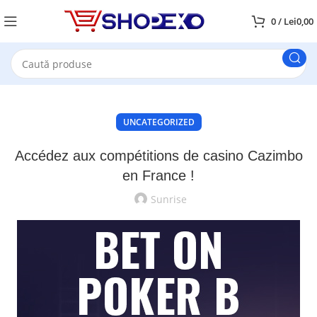
0
/
Lei
0,00
UNCATEGORIZED
Accédez aux compétitions de casino Cazimbo
en France !
Sunrise