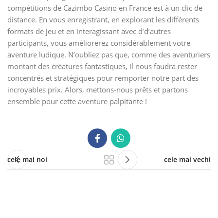
compétitions de Cazimbo Casino en France est à un clic de
distance. En vous enregistrant, en explorant les différents
formats de jeu et en interagissant avec d’d’autres
participants, vous améliorerez considérablement votre
aventure ludique. N’oubliez pas que, comme des aventuriers
montant des créatures fantastiques, il nous faudra rester
concentrés et stratégiques pour remporter notre part des
incroyables prix. Alors, mettons-nous prêts et partons
ensemble pour cette aventure palpitante !
cele mai noi
cele mai vechi