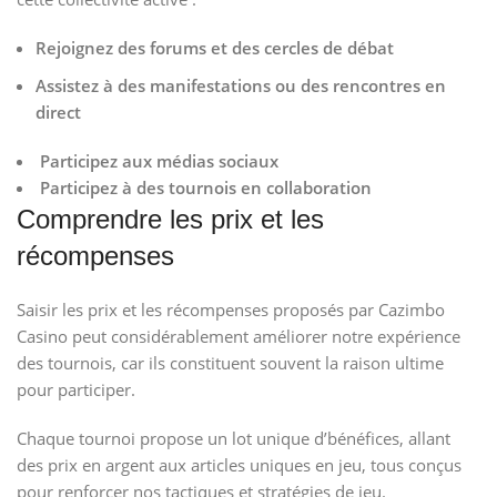
Rejoignez des forums et des cercles de débat
Assistez à des manifestations ou des rencontres en
direct
Participez aux médias sociaux
Participez à des tournois en collaboration
Comprendre les prix et les
récompenses
Saisir les prix et les récompenses proposés par Cazimbo
Casino peut considérablement améliorer notre expérience
des tournois, car ils constituent souvent la raison ultime
pour participer.
Chaque tournoi propose un lot unique d’bénéfices, allant
des prix en argent aux articles uniques en jeu, tous conçus
pour renforcer nos tactiques et stratégies de jeu.