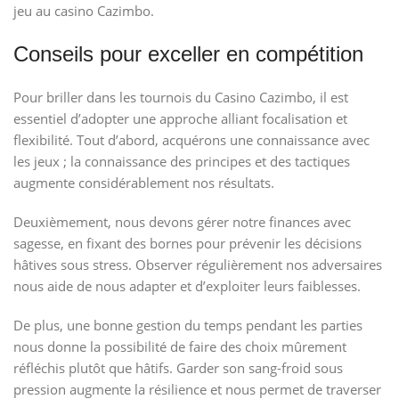
jeu au casino Cazimbo.
Conseils pour exceller en compétition
Pour briller dans les tournois du Casino Cazimbo, il est
essentiel d’adopter une approche alliant focalisation et
flexibilité. Tout d’abord, acquérons une connaissance avec
les jeux ; la connaissance des principes et des tactiques
augmente considérablement nos résultats.
Deuxièmement, nous devons gérer notre finances avec
sagesse, en fixant des bornes pour prévenir les décisions
hâtives sous stress. Observer régulièrement nos adversaires
nous aide de nous adapter et d’exploiter leurs faiblesses.
De plus, une bonne gestion du temps pendant les parties
nous donne la possibilité de faire des choix mûrement
réfléchis plutôt que hâtifs. Garder son sang-froid sous
pression augmente la résilience et nous permet de traverser