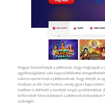
Hogyan biztosíthatják a játékosok, hogy megkapják a
ügyfélszolgálattal való kapcsolatfelvétel elengedhet
számos opciót kínál a játékosoknak, hogy elérjék az ü
módszer az élő chat funkció, amely gyors kapcsolatot b
mailben is elérhetik a kevésbé sürgős problémákkal, d
erőforrások kihasználásával a játékosok biztosabban 
szükséges.