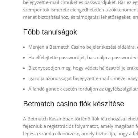
bejegyzett e-mail címüket és passwordjüket. Bár ez e
szempontok ismerete elengedhetetlen a zökkenőmente
menet biztosításához, és támogatási lehetőségeket, ami
Főbb tanulságok
Menjen a Betmatch Casino bejelentkezési oldalára, és 
Ha elfelejtette passwordjét, használja a password-vis
Bizonyosodjon meg, hogy védett hálózatról jelentke
Igazolja azonosságát bejegyzett e-mail címével vag
Állandó gondok esetén forduljon az ügyfélszolgálath
Betmatch casino fiók készítése
A Betmatch Kaszinóban történő fiók létrehozása lehető
fejezniük a regisztrációs folyamatot, amely magában fo
lépés a számla ellenőrzése, amely biztosítja, hogy a 