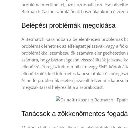
probléma merülne fel, azok azonnali kezelése növelheti
Betmatch Casino számlájának használatakor a élvezetet
Belépési problémák megoldása
A Betmatch Kaszinóban a bejelentkezési problémák bo
problémák lehetnek az elfelejtett jelszavak vagy a fió
problémákkal szembesülők számára elengedhetetlen a jel
számára, hogy biztonságosan visszaállítsák jelszavaika
ellenőrzését regisztrált e-mail cím vagy SMS-kódok ált
ellenőrizniük kell internetes kapcsolatukat és böngésző
Állandó problémák esetén javasolt felvenni a kapcsola
megszakítással helyreállítja a szórakozást.
Tanácsok a zökkenőmentes fogadás
Miután a felhasználók sikeresen leküzdötték a login 