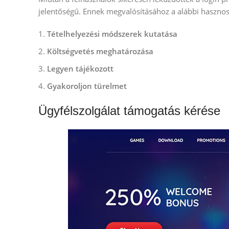
jelentőségű. Ennek megvalósításához a alábbi haszno
Tételhelyezési módszerek kutatása
Költségvetés meghatározása
Legyen tájékozott
Gyakoroljon türelmet
Ügyfélszolgálat támogatás kérése