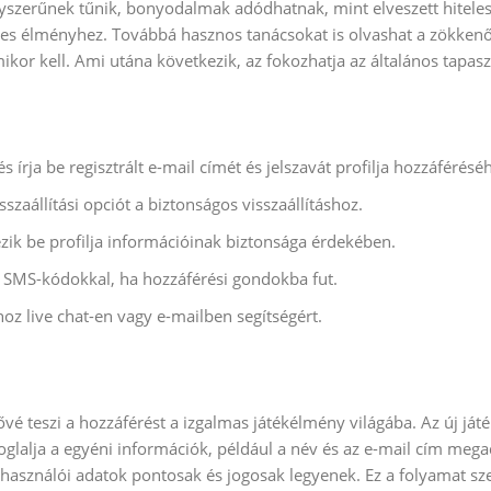
gyszerűnek tűnik, bonyodalmak adódhatnak, mint elveszett hiteles
s élményhez. Továbbá hasznos tanácsokat is olvashat a zökken
kor kell. Ami utána következik, az fokozhatja az általános tapasz
írja be regisztrált e-mail címét és jelszavát profilja hozzáférésé
szaállítási opciót a biztonságos visszaállításhoz.
zik be profilja információinak biztonsága érdekében.
y SMS-kódokkal, ha hozzáférési gondokba fut.
oz live chat-en vagy e-mailben segítségért.
vé teszi a hozzáférést a izgalmas játékélmény világába. Az új ját
glalja a egyéni információk, például a név és az e-mail cím megad
felhasználói adatok pontosak és jogosak legyenek. Ez a folyamat s