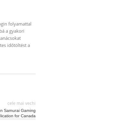
gin folyamattal
bá a gyakori
 tanácsokat
es időtöltést a
cele mai vechi
in Samurai Gaming
lication for Canada