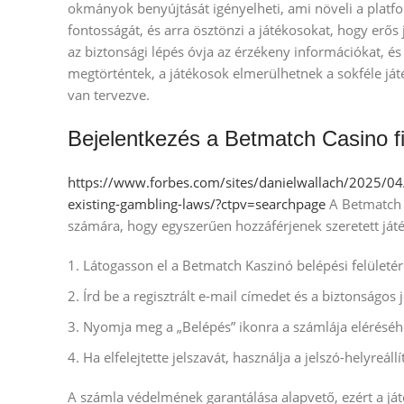
okmányok benyújtását igényelheti, ami növeli a platfo
fontosságát, és arra ösztönzi a játékosokat, hogy erős
az biztonsági lépés óvja az érzékeny információkat, és
megtörténtek, a játékosok elmerülhetnek a sokféle játé
van tervezve.
Bejelentkezés a Betmatch Casino f
https://www.forbes.com/sites/danielwallach/2025/04/
existing-gambling-laws/?ctpv=searchpage
A Betmatch C
számára, hogy egyszerűen hozzáférjenek szeretett ját
Látogasson el a Betmatch Kaszinó belépési felületér
Írd be a regisztrált e-mail címedet és a biztonságos j
Nyomja meg a „Belépés” ikonra a számlája eléréséh
Ha elfelejtette jelszavát, használja a jelszó-helyreállí
A számla védelmének garantálása alapvető, ezért a já