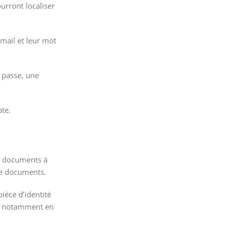
ourront localiser
-mail et leur mot
e passe, une
pte.
es documents à
 de documents.
ièce d’identité
es, notamment en