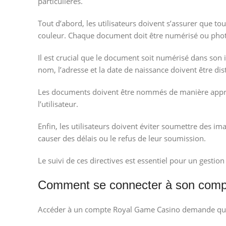
particulières.
Tout d’abord, les utilisateurs doivent s’assurer que t
couleur. Chaque document doit être numérisé ou photo
Il est crucial que le document soit numérisé dans son i
nom, l’adresse et la date de naissance doivent être dis
Les documents doivent être nommés de manière approp
l’utilisateur.
Enfin, les utilisateurs doivent éviter soumettre des 
causer des délais ou le refus de leur soumission.
Le suivi de ces directives est essentiel pour un gestio
Comment se connecter à son com
Accéder à un compte Royal Game Casino demande que