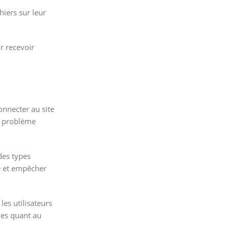
hiers sur leur
r recevoir
onnecter au site
n problème
des types
me et empêcher
es utilisateurs
des quant au