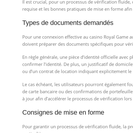
Il est crucial, pour un processus de vérification flui
requise et les bonnes pratiques de mise en forme afin d
Types de documents demandés
Pour une connexion effective au casino Royal Game au C
doivent préparer des documents spécifiques pour vérifi
En règle générale, une pièce d’identité officielle a
confirmer l’identité. De plus, un justificatif de domicil
ou d’un contrat de location indiquant explicitement le 
Le cas échéant, les utilisateurs pourront également fo
de carte bancaire ou des confirmations de portefeuille
à jour afin d’accélérer le processus de vérification lo
Consignes de mise en forme
Pour garantir un processus de vérification fluide, la