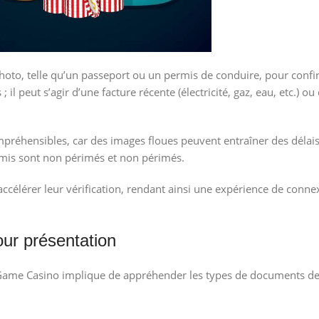
 photo, telle qu’un passeport ou un permis de conduire, pour confir
 il peut s’agir d’une facture récente (électricité, gaz, eau, etc.) ou
mpréhensibles, car des images floues peuvent entraîner des délais.
umis sont non périmés et non périmés.
célérer leur vérification, rendant ainsi une expérience de conne
ur présentation
 Game Casino implique de appréhender les types de documents d