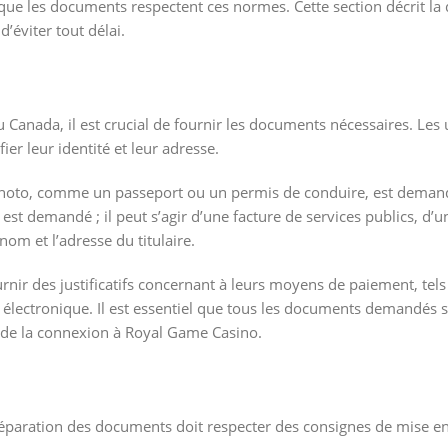
de, que les documents respectent ces normes. Cette section décrit 
’éviter tout délai.
anada, il est crucial de fournir les documents nécessaires. Les u
er leur identité et leur adresse.
vec photo, comme un passeport ou un permis de conduire, est dema
e est demandé ; il peut s’agir d’une facture de services publics, d’
nom et l’adresse du titulaire.
urnir des justificatifs concernant à leurs moyens de paiement, tel
 électronique. Il est essentiel que tous les documents demandés s
rs de la connexion à Royal Game Casino.
 préparation des documents doit respecter des consignes de mise e