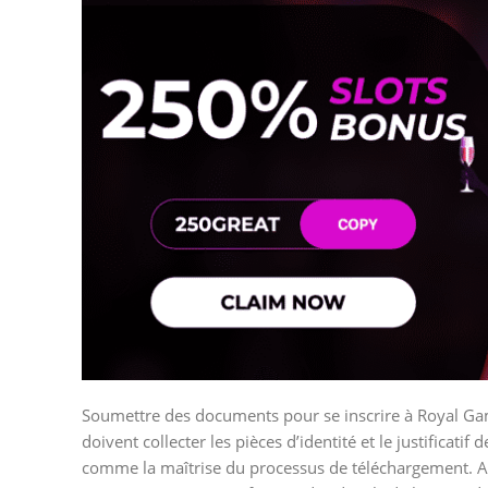
Soumettre des documents pour se inscrire à Royal Ga
doivent collecter les pièces d’identité et le justificati
comme la maîtrise du processus de téléchargement. Ap