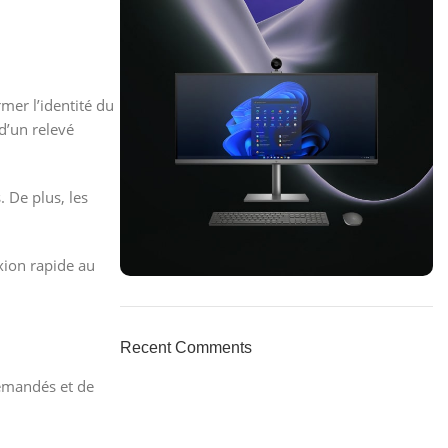
mer l’identité du
 d’un relevé
 De plus, les
xion rapide au
ON SALE
HP Envy 34
Recent Comments
To Shop
emandés et de