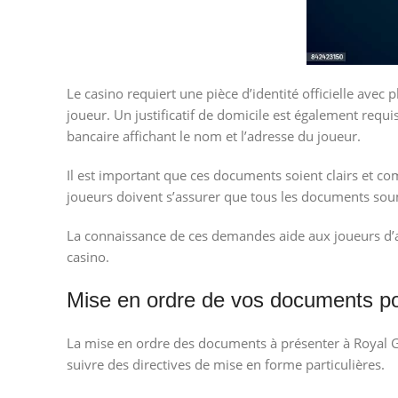
Le casino requiert une pièce d’identité officielle avec
joueur. Un justificatif de domicile est également requis ;
bancaire affichant le nom et l’adresse du joueur.
Il est important que ces documents soient clairs et co
joueurs doivent s’assurer que tous les documents so
La connaissance de ces demandes aide aux joueurs d’ac
casino.
Mise en ordre de vos documents po
La mise en ordre des documents à présenter à Royal
suivre des directives de mise en forme particulières.