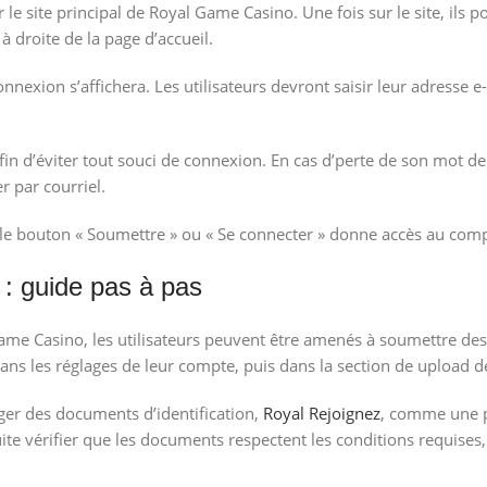
le site principal de Royal Game Casino. Une fois sur le site, ils p
 droite de la page d’accueil.
nexion s’affichera. Les utilisateurs devront saisir leur adresse e
 afin d’éviter tout souci de connexion. En cas d’perte de son mot d
r par courriel.
r le bouton « Soumettre » ou « Se connecter » donne accès au com
: guide pas à pas
Game Casino, les utilisateurs peuvent être amenés à soumettre d
e dans les réglages de leur compte, puis dans la section de upload
rger des documents d’identification,
Royal Rejoignez
, comme une p
ensuite vérifier que les documents respectent les conditions requis