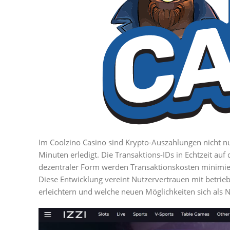
Im Coolzino Casino sind Krypto-Auszahlungen nicht nu
Minuten erledigt. Die Transaktions-IDs in Echtzeit au
dezentraler Form werden Transaktionskosten minimiert
Diese Entwicklung vereint Nutzervertrauen mit betrieblic
erleichtern und welche neuen Möglichkeiten sich als N