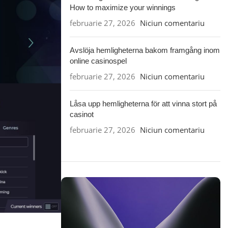
How to maximize your winnings
februarie 27, 2026
Niciun comentariu
Avslöja hemligheterna bakom framgång inom
online casinospel
februarie 27, 2026
Niciun comentariu
Låsa upp hemligheterna för att vinna stort på
casinot
februarie 27, 2026
Niciun comentariu