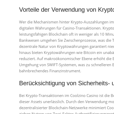
Vorteile der Verwendung von Kryp
Wer die Mechanismen hinter Krypto-Auszahlungen im C
digitalen Währungen für Casino-Transaktionen. Krypto
leistungsfähigen Blockchain oft in weniger als 10 Mi
Bankwesen umgehen Sie Zwischenprozesse, was die T
dezentrale Natur von Kryptowährungen garantiert ni
hinaus bieten Kryptowährungen wie Bitcoin ein unabän
reduziert. Auf makroökonomischer Ebene erhöht die E
Umgehung von SWIFT-Systemen, was zu schnelleren Bea
bahnbrechendes Finanzinstrument.
Berücksichtigung von Sicherheits
Bei Krypto-Transaktionen im Coolzino Casino ist die 
dieser Assets unerlässlich. Durch den Verwendung m
dezentralisierter Blockchain-Netzwerke minimiert Co
ziehen Nutzen von Zwei-Faktor-Authentifizierungsprotok