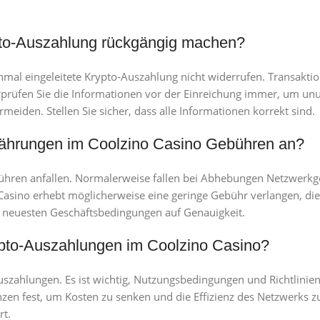
ypto-Auszahlung rückgängig machen?
nmal eingeleitete Krypto-Auszahlung nicht widerrufen. Transakti
erprüfen Sie die Informationen vor der Einreichung immer, um u
meiden. Stellen Sie sicher, dass alle Informationen korrekt sind.
owährungen im Coolzino Casino Gebühren an?
ühren anfallen. Normalerweise fallen bei Abhebungen Netzwerkg
 Casino erhebt möglicherweise eine geringe Gebühr verlangen, die
ie neuesten Geschäftsbedingungen auf Genauigkeit.
rypto-Auszahlungen im Coolzino Casino?
Auszahlungen. Es ist wichtig, Nutzungsbedingungen und Richtlinien
en fest, um Kosten zu senken und die Effizienz des Netzwerks z
rt.