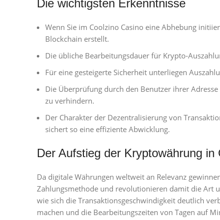
Die wichtigsten Erkenntnisse
Wenn Sie im Coolzino Casino eine Abhebung initiiere
Blockchain erstellt.
Die übliche Bearbeitungsdauer für Krypto-Auszahl
Für eine gesteigerte Sicherheit unterliegen Auszah
Die Überprüfung durch den Benutzer ihrer Adresse 
zu verhindern.
Der Charakter der Dezentralisierung von Transakti
sichert so eine effiziente Abwicklung.
Der Aufstieg der Kryptowährung in
Da digitale Währungen weltweit an Relevanz gewinne
Zahlungsmethode und revolutionieren damit die Art und
wie sich die Transaktionsgeschwindigkeit deutlich v
machen und die Bearbeitungszeiten von Tagen auf Min