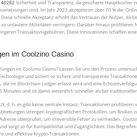
1140282
Sicherheit und Transparenz, da gesicherte Hauptbücher z
sverletzungen sind. Im Jahr 2023 akzeptieren über 70 % der Onli
 Diese schnelle Akzeptanz erhöht das Vertrauen der Nutzer, da
so unlautere Aktivitäten verringern. Darüber hinaus profitieren 
ringeren Transaktionsgebühren. Diese Innovationen schaffen ein
gen im Coolzino Casino
hlungen im Coolzino Casino? Lassen Sie uns den Prozess untersu
-Technologie und sichert so sichere und transparente Transaktione
 die im Blockchain-Ledger erfasst wird und eine Echtzeitverfolgun
15 Minuten und ist damit wesentlich schneller als bei traditionel
zt, d. h. es gibt keine zentrale Instanz; Transaktionen profitieren 
-Abhebungen strengen kryptografischen Protokollen, um Risiken z
Adresse überprüfen, um irreversible Fehler zu vermeiden. Coolzin
d sorgt so für Kompatibilität und Zugänglichkeit. Das Begreifen
re und effektive Krypto-Transaktionen.