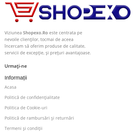
Viziunea
Shopexo.Ro
este centrata pe
nevoile clienților, tocmai de aceea
încercam să oferim produse de calitate,
servicii de excepție, și prețuri avantajoase.
Urmați-ne
Informații
Acasa
Politică de confidențialitate
Politica de Cookie-uri
Politică de rambursări și returnări
Termeni și condiții