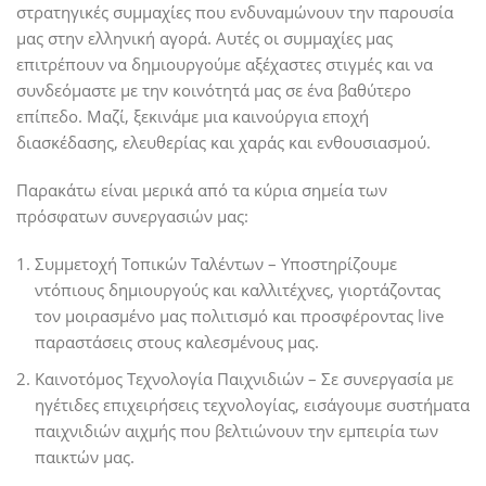
στρατηγικές συμμαχίες που ενδυναμώνουν την παρουσία
μας στην ελληνική αγορά. Αυτές οι συμμαχίες μας
επιτρέπουν να δημιουργούμε αξέχαστες στιγμές και να
συνδεόμαστε με την κοινότητά μας σε ένα βαθύτερο
επίπεδο. Μαζί, ξεκινάμε μια καινούργια εποχή
διασκέδασης, ελευθερίας και χαράς και ενθουσιασμού.
Παρακάτω είναι μερικά από τα κύρια σημεία των
πρόσφατων συνεργασιών μας:
Συμμετοχή Τοπικών Ταλέντων – Υποστηρίζουμε
ντόπιους δημιουργούς και καλλιτέχνες, γιορτάζοντας
τον μοιρασμένο μας πολιτισμό και προσφέροντας live
παραστάσεις στους καλεσμένους μας.
Καινοτόμος Τεχνολογία Παιχνιδιών – Σε συνεργασία με
ηγέτιδες επιχειρήσεις τεχνολογίας, εισάγουμε συστήματα
παιχνιδιών αιχμής που βελτιώνουν την εμπειρία των
παικτών μας.