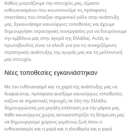
Καθώς γιορτάζουμε την επιτυχίες μας, είμαστε
ενθουσιασμένοι που κοινοποιούμε τις πρόσφατες
επεκτάσεις που έπαιξαν σημαντικό ρόλο στην ανάπτυξη
μας. Εγκαινιάσαμε καινούργιες τοποθεσίες και έχουμε
δημιουργήσει στρατηγικές συνεργασίες για να διευρύνουμε
την εμβέλεια μας στην αγορά της Ελλάδας. Αυτές οι
πρωτοβουλίες είναι το κλειδί για για τις συνεχιζόμενες
στρατηγικές ανάπτυξης της αγοράς μας και τη μελλοντική
μας επιτυχία.
Νέες τοποθεσίες εγκαινιάστηκαν
Με τον ενθουσιασμό και τη χαρά της ανάπτυξης μας να
διαφαίνεται, πρόσφατα ανοίξαμε καινούργιες τοποθεσίες
καζίνο σε σημαντικές περιοχές σε όλη την Ελλάδα,
δημιουργώντας μια μεγάλη επέκταση για την μάρκα μας.
Κάθε καινούργιος χώρος αντικατοπτρίζει τη δέσμευση μας
να δημιουργούμε χώρους γεμάτους ζωή όπου ο
ενθουσιασμός και η χαρά και η ελευθερία και η χαρά