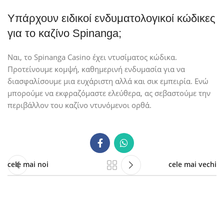
Υπάρχουν ειδικοί ενδυματολογικοί κώδικες
για το καζίνο Spinanga;
Ναι, το Spinanga Casino έχει ντυσίματος κώδικα.
Προτείνουμε κομψή, καθημερινή ενδυμασία για να
διασφαλίσουμε μια ευχάριστη αλλά και σικ εμπειρία. Ενώ
μπορούμε να εκφραζόμαστε ελεύθερα, ας σεβαστούμε την
περιβάλλον του καζίνο ντυνόμενοι ορθά.
cele mai noi
cele mai vechi