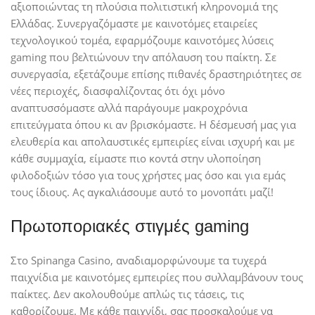
αξιοποιώντας τη πλούσια πολιτιστική κληρονομιά της
Ελλάδας. Συνεργαζόμαστε με καινοτόμες εταιρείες
τεχνολογικού τομέα, εφαρμόζουμε καινοτόμες λύσεις
gaming που βελτιώνουν την απόλαυση του παίκτη. Σε
συνεργασία, εξετάζουμε επίσης πιθανές δραστηριότητες σε
νέες περιοχές, διασφαλίζοντας ότι όχι μόνο
αναπτυσσόμαστε αλλά παράγουμε μακροχρόνια
επιτεύγματα όπου κι αν βρισκόμαστε. Η δέσμευσή μας για
ελευθερία και απολαυστικές εμπειρίες είναι ισχυρή και με
κάθε συμμαχία, είμαστε πιο κοντά στην υλοποίηση
φιλοδοξιών τόσο για τους χρήστες μας όσο και για εμάς
τους ίδιους. Ας αγκαλιάσουμε αυτό το μονοπάτι μαζί!
Πρωτοποριακές στιγμές gaming
Στο Spinanga Casino, αναδιαμορφώνουμε τα τυχερά
παιχνίδια με καινοτόμες εμπειρίες που συλλαμβάνουν τους
παίκτες. Δεν ακολουθούμε απλώς τις τάσεις, τις
καθορίζουμε. Με κάθε παιχνίδι, σας προσκαλούμε να